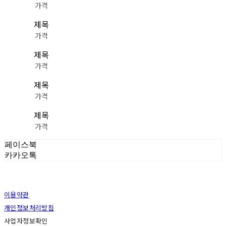
가격
제목
가격
제목
가격
제목
가격
제목
가격
페이스북
카카오톡
이용약관
개인정보처리방침
사업자정보확인