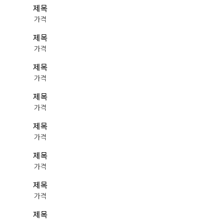
제목
가격
제목
가격
제목
가격
제목
가격
제목
가격
제목
가격
제목
가격
제목