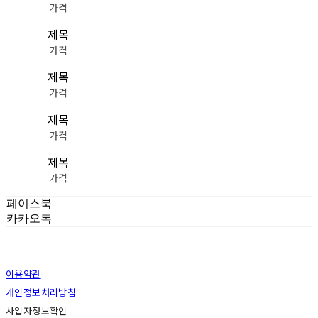
가격
제목
가격
제목
가격
제목
가격
제목
가격
페이스북
카카오톡
이용약관
개인정보처리방침
사업자정보확인