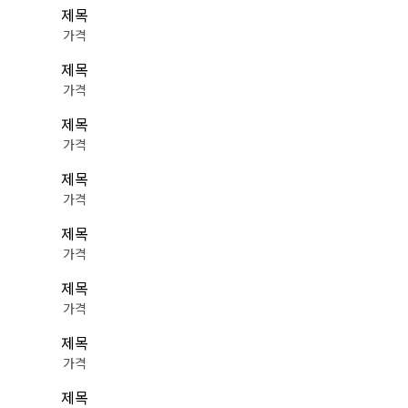
제목
가격
제목
가격
제목
가격
제목
가격
제목
가격
제목
가격
제목
가격
제목